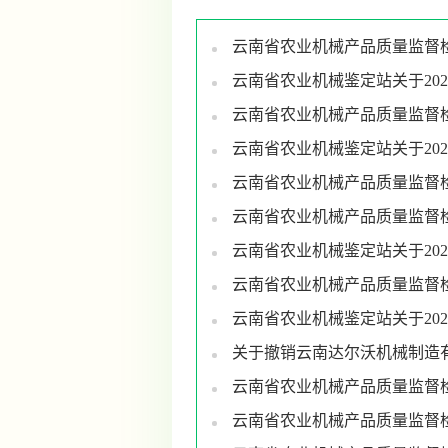
云南省农业机械产品质量监督检
云南省农业机械鉴定站关于20
云南省农业机械产品质量监督检
云南省农业机械鉴定站关于20
云南省农业机械产品质量监督检
云南省农业机械产品质量监督检
云南省农业机械鉴定站关于20
云南省农业机械产品质量监督检
云南省农业机械鉴定站关于20
关于撤销云南达尔沃机械制造有
云南省农业机械产品质量监督检
云南省农业机械产品质量监督检