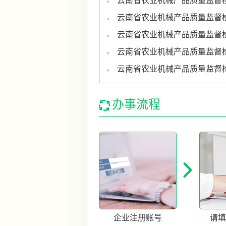
云南省农业机械产品质量监督检
云南省农业机械产品质量监督检
云南省农业机械产品质量监督检
云南省农业机械产品质量监督检
云南省农业机械产品质量监督检
办事流程
企业注册账号
请填