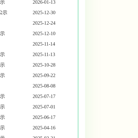
公示
2026-01-13
公示
2025-12-30
2025-12-24
公示
2025-12-10
2025-11-14
公示
2025-11-13
公示
2025-10-28
公示
2025-09-22
2025-08-08
公示
2025-07-17
公示
2025-07-01
公示
2025-06-17
公示
2025-04-16