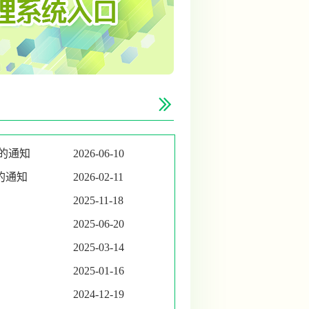
的通知
2026-06-10
的通知
2026-02-11
2025-11-18
2025-06-20
2025-03-14
2025-01-16
2024-12-19