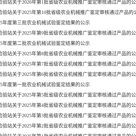
验站关于2026年第1批省级农业机械推广鉴定审核通过产品的
验站关于2025年第10批省级农业机械推广鉴定审核通过产品的
25年度第三批农业机械试验鉴定结果的公示
验站关于2025年第9批省级农业机械推广鉴定审核通过产品的
25年度第二批农业机械试验鉴定结果的公示
验站关于2025年第8批省级农业机械推广鉴定审核通过产品的
验站关于2025年第7批省级农业机械推广鉴定审核通过产品的
验站关于2025年第6批省级农业机械推广鉴定审核通过产品的
25年度第一批农业机械试验鉴定结果的公示
验站关于2025年第5批省级农业机械推广鉴定审核通过产品的
验站关于2025年第4批省级农业机械推广鉴定审核通过产品的
验站关于2025年第3批省级农业机械推广鉴定审核通过产品的
验站关于2025年第2批省级农业机械推广鉴定审核通过产品的